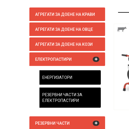
АГРЕГАТИ ЗА ДОЕНЕ НА КРАВИ
АГРЕГАТИ ЗА ДОЕНЕ НА ОВЦЕ
АГРЕГАТИ ЗА ДОЕНЕ НА КОЗИ
ЕЛЕКТРОПАСТИРИ
ЕНЕРГИЗАТОРИ
РЕЗЕРВНИ ЧАСТИ ЗА
ЕЛЕКТРОПАСТИРИ
РЕЗЕРВНИ ЧАСТИ